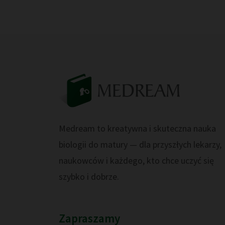
Medream to kreatywna i skuteczna nauka
biologii do matury — dla przyszłych lekarzy,
naukowców i każdego, kto chce uczyć się
szybko i dobrze.
Zapraszamy