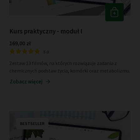
Kurs praktyczny - moduł I
169,00 zł
5.0
Zestaw 13 filmów, na których rozwiązuje zadania z
chemicznych podstaw życia, komórki oraz metabolizmu.
Zobacz więcej
BESTSELLER