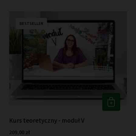
BESTSELLER
Kurs teoretyczny - moduł V
209,00 zł