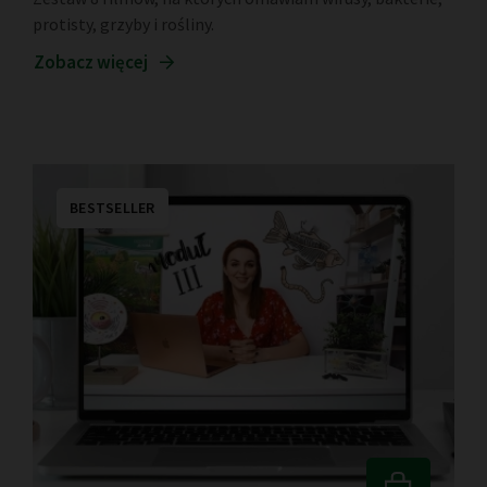
protisty, grzyby i rośliny.
Zobacz więcej
BESTSELLER