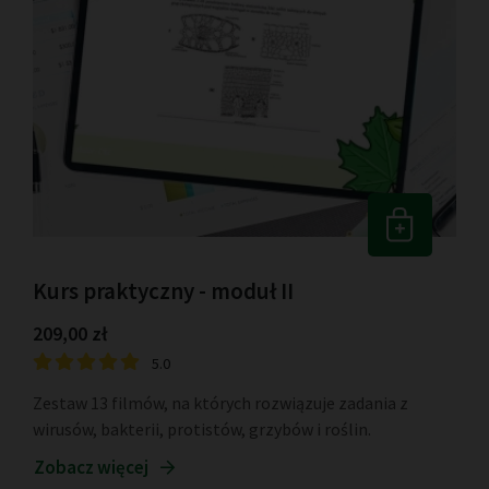
Kurs praktyczny - moduł II
209,00 zł
5.0
Zestaw 13 filmów, na których rozwiązuje zadania z
wirusów, bakterii, protistów, grzybów i roślin.
Zobacz więcej