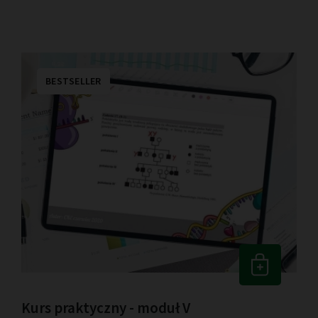
BESTSELLER
Kurs praktyczny - moduł V