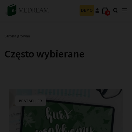
DEMO
0
Strona główna
Często wybierane
BESTSELLER