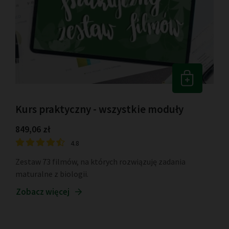
Kurs praktyczny - wszystkie moduły
849,06 zł
4.8
Zestaw 73 filmów, na których rozwiązuję zadania
maturalne z biologii.
Zobacz więcej