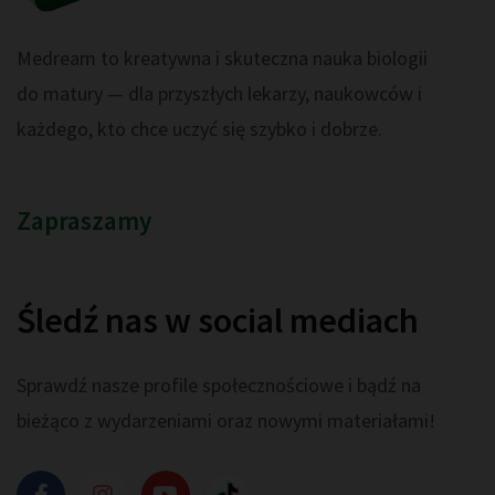
Medream to kreatywna i skuteczna nauka biologii
do matury — dla przyszłych lekarzy, naukowców i
każdego, kto chce uczyć się szybko i dobrze.
Zapraszamy
Śledź nas w social mediach
Sprawdź nasze profile społecznościowe i bądź na
bieżąco z wydarzeniami oraz nowymi materiałami!