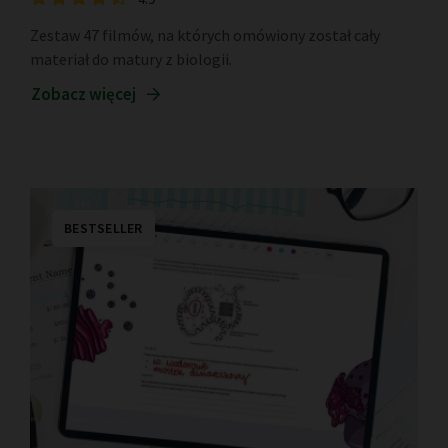
Zestaw 47 filmów, na których omówiony został cały
materiał do matury z biologii.
Zobacz więcej
BESTSELLER