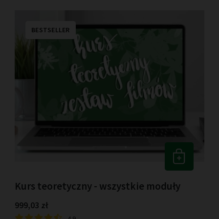
BESTSELLER
Kurs teoretyczny - wszystkie moduły
999,03 zł
4.9