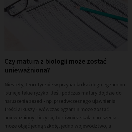
Czy matura z biologii może zostać
unieważniona?
Niestety, teoretycznie w przypadku każdego egzaminu
istnieje takie ryzyko. Jeśli podczas matury dojdzie do
naruszenia zasad - np. przedwczesnego ujawnienia
treści arkuszy - wówczas egzamin może zostać
unieważniony. Liczy się tu również skala naruszenia -
może objąć jedną szkołę, jedno województwo, a