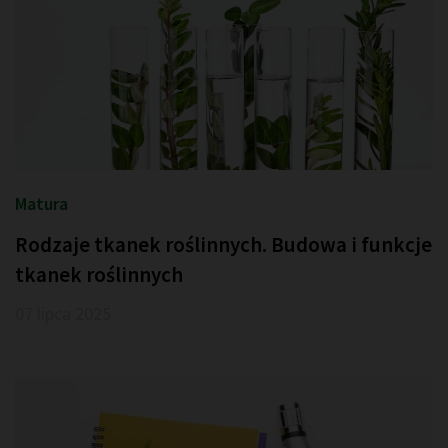
Matura
Rodzaje tkanek roślinnych. Budowa i funkcje
tkanek roślinnych
07 lipca 2025