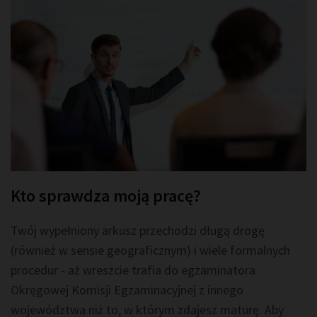
Kto sprawdza moją pracę?
Twój wypełniony arkusz przechodzi długą drogę
(również w sensie geograficznym) i wiele formalnych
procedur - aż wreszcie trafia do egzaminatora
Okręgowej Komisji Egzaminacyjnej z innego
województwa niż to, w którym zdajesz maturę. Aby