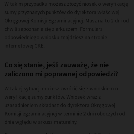
W takim przypadku możesz złożyć niosek o weryfikację
sumy przyznanych punktów do dyrektora właściwej
Okręgowej Komisji Egzaminacyjnej. Masz na to 2 dni od
chwili zapoznania się z arkuszem. Formularz
odpowiedniego wniosku znajdziesz na stronie
internetowej CKE.
Co się stanie, jeśli zauważę, że nie
zaliczono mi poprawnej odpowiedzi?
W takiej sytuacji możesz zwrócić się z wnioskiem o
weryfikację sumy punktów. Wniosek wraz z
uzasadnieniem składasz do dyrektora Okręgowej
Komisji egzaminacyjnej w terminie 2 dni roboczych od
dnia wglądu w arkusz maturalny.