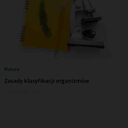
Matura
Zasady klasyfikacji organizmów
24 kwietnia 2025