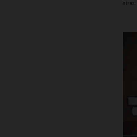
stres: