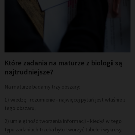
Które zadania na maturze z biologii są
najtrudniejsze?
Na maturze badamy trzy obszary:
1) wiedzę i rozumienie - najwięcej pytań jest właśnie z
tego obszaru,
2) umiejętność tworzenia informacji - kiedyś w tego
typu zadaniach trzeba było tworzyć tabele i wykresy,