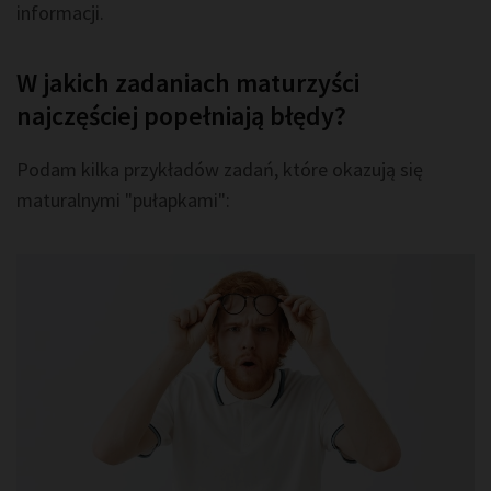
informacji.
W jakich zadaniach maturzyści
najczęściej popełniają błędy?
Podam kilka przykładów zadań, które okazują się
maturalnymi "pułapkami":