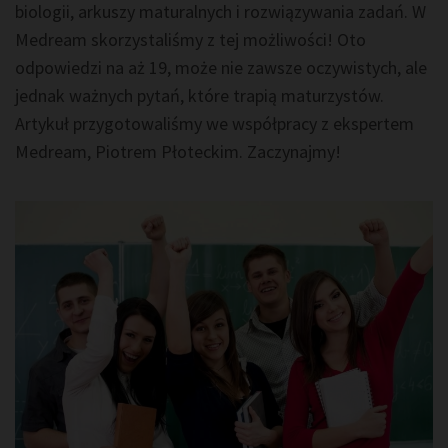
biologii, arkuszy maturalnych i rozwiązywania zadań. W
Medream skorzystaliśmy z tej możliwości! Oto
odpowiedzi na aż 19, może nie zawsze oczywistych, ale
jednak ważnych pytań, które trapią maturzystów.
Artykuł przygotowaliśmy we współpracy z ekspertem
Medream, Piotrem Płoteckim. Zaczynajmy!