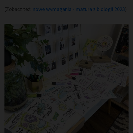
(Zobacz też:
nowe wymagania - matura z biologii 2023
)