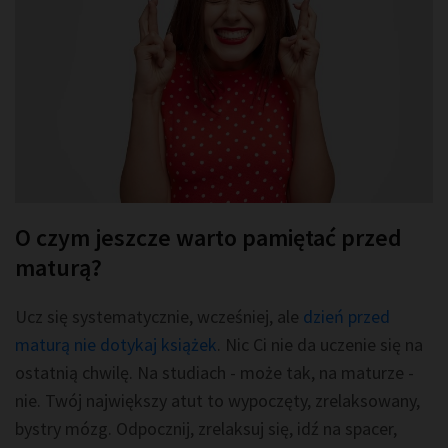
O czym jeszcze warto pamiętać przed
maturą?
Ucz się systematycznie, wcześniej, ale
dzień przed
maturą nie dotykaj książek
. Nic Ci nie da uczenie się na
ostatnią chwilę. Na studiach - może tak, na maturze -
nie. Twój największy atut to wypoczęty, zrelaksowany,
bystry mózg. Odpocznij, zrelaksuj się, idź na spacer,