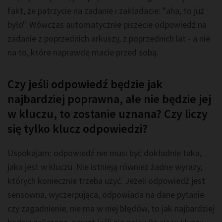
fakt, że patrzycie na zadanie i zakładacie: "aha, to już
było". Wówczas automatycznie piszecie odpowiedź na
zadanie z poprzednich arkuszy, z poprzednich lat - a nie
na to, które naprawdę macie przed sobą.
Czy jeśli odpowiedź będzie jak
najbardziej poprawna, ale nie będzie jej
w kluczu, to zostanie uznana? Czy liczy
się tylko klucz odpowiedzi?
Uspokajam: odpowiedź nie musi być dokładnie taka,
jaka jest w kluczu. Nie istnieją również żadne wyrazy,
których koniecznie trzeba użyć. Jeżeli odpowiedź jest
sensowna, wyczerpująca, odpowiada na dane pytanie
czy zagadnienie, nie ma w niej błędów, to jak najbardziej