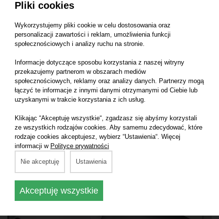
Pliki cookies
Wykorzystujemy pliki cookie w celu dostosowania oraz
personalizacji zawartości i reklam, umożliwienia funkcji
społecznościowych i analizy ruchu na stronie.
Informacje dotyczące sposobu korzystania z naszej witryny
przekazujemy partnerom w obszarach mediów
społecznościowych, reklamy oraz analizy danych. Partnerzy mogą
łączyć te informacje z innymi danymi otrzymanymi od Ciebie lub
uzyskanymi w trakcie korzystania z ich usług.
Klikając “Akceptuję wszystkie“, zgadzasz się abyśmy korzystali
ze wszystkich rodzajów cookies. Aby samemu zdecydować, które
rodzaje cookies akceptujesz, wybierz “Ustawienia“. Więcej
informacji w
Polityce prywatności
Nie akceptuję
Ustawienia
Akceptuję wszystkie