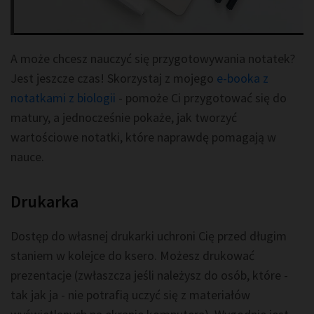
A może chcesz nauczyć się przygotowywania notatek?
Jest jeszcze czas! Skorzystaj z mojego
e-booka z
notatkami z biologii
- pomoże Ci przygotować się do
matury, a jednocześnie pokaże, jak tworzyć
wartościowe notatki, które naprawdę pomagają w
nauce.
Drukarka
Dostęp do własnej drukarki uchroni Cię przed długim
staniem w kolejce do ksero. Możesz drukować
prezentacje (zwłaszcza jeśli należysz do osób, które -
tak jak ja - nie potrafią uczyć się z materiałów