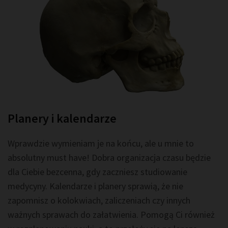
Planery i kalendarze
Wprawdzie wymieniam je na końcu, ale u mnie to
absolutny must have! Dobra organizacja czasu będzie
dla Ciebie bezcenna, gdy zaczniesz studiowanie
medycyny. Kalendarze i planery sprawią, że nie
zapomnisz o kolokwiach, zaliczeniach czy innych
ważnych sprawach do załatwienia. Pomogą Ci również