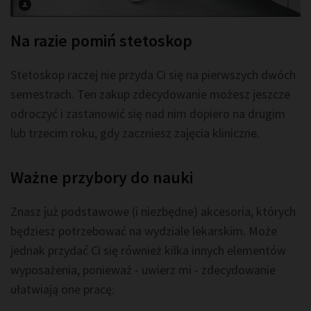
Na razie pomiń stetoskop
Stetoskop raczej nie przyda Ci się na pierwszych dwóch
semestrach. Ten zakup zdecydowanie możesz jeszcze
odroczyć i zastanowić się nad nim dopiero na drugim
lub trzecim roku, gdy zaczniesz zajęcia kliniczne.
Ważne przybory do nauki
Znasz już podstawowe (i niezbędne) akcesoria, których
będziesz potrzebować na wydziale lekarskim. Może
jednak przydać Ci się również kilka innych elementów
wyposażenia, ponieważ - uwierz mi - zdecydowanie
ułatwiają one pracę: