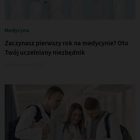
Medycyna
Zaczynasz pierwszy rok na medycynie? Oto
Twój uczelniany niezbędnik
29 września 2022