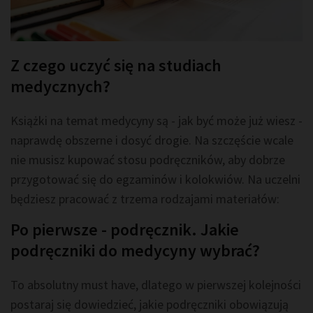
Z czego uczyć się na studiach
medycznych?
Książki na temat medycyny są - jak być może już wiesz -
naprawdę obszerne i dosyć drogie. Na szczęście wcale
nie musisz kupować stosu podręczników, aby dobrze
przygotować się do egzaminów i kolokwiów. Na uczelni
będziesz pracować z trzema rodzajami materiałów:
Po pierwsze - podręcznik. Jakie
podręczniki do medycyny wybrać?
To absolutny must have, dlatego w pierwszej kolejności
postaraj się dowiedzieć, jakie podręczniki obowiązują