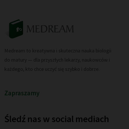
Medream to kreatywna i skuteczna nauka biologii
do matury — dla przyszłych lekarzy, naukowców i
każdego, kto chce uczyć się szybko i dobrze.
Zapraszamy
Śledź nas w social mediach