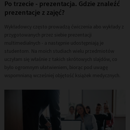
Po trzecie - prezentacja. Gdzie znaleźć
prezentacje z zajęć?
Wykładowcy często prowadzą ćwiczenia abo wykłady z
przygotowanych przez siebie prezentacji
multimedialnych - a następnie udostępniają je
studentom. Na moich studiach wielu przedmiotów
uczyłam się właśnie z takich skrótowych slajdów, co
było ogromnym ułatwieniem, biorąc pod uwagę
wspomnianą wcześniej objętość książek medycznych.