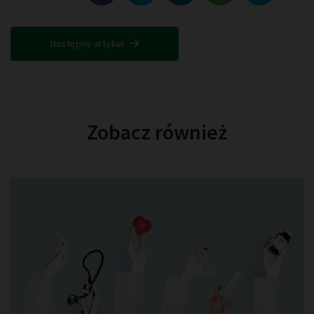
Następny artykuł
Zobacz również