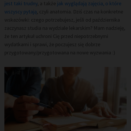
jest taki trudny
, a także
jak wyglądają zajęcia, o które
wszyscy pytają
, czyli anatomia. Dziś czas na konkretne
wskazówki: czego potrzebujesz, jeśli od października
zaczynasz studia na wydziale lekarskim? Mam nadzieję,
że ten artykuł uchroni Cię przed niepotrzebnymi
wydatkami i sprawi, że poczujesz się dobrze
przygotowany/przygotowana na nowe wyzwania :)