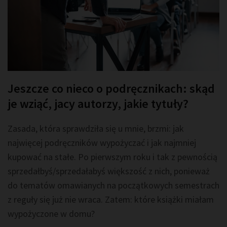
Jeszcze co nieco o podręcznikach: skąd
je wziąć, jacy autorzy, jakie tytuły?
Zasada, która sprawdziła się u mnie, brzmi: jak
najwięcej podręczników wypożyczać i jak najmniej
kupować na stałe. Po pierwszym roku i tak z pewnością
sprzedałbyś/sprzedałabyś większość z nich, ponieważ
do tematów omawianych na początkowych semestrach
z reguły się już nie wraca. Zatem: które książki miałam
wypożyczone w domu?