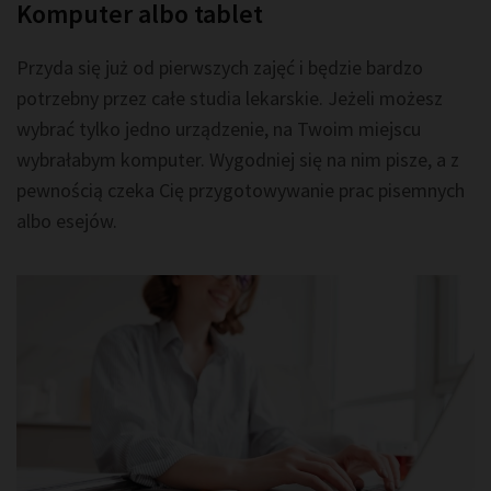
Komputer albo tablet
Przyda się już od pierwszych zajęć i będzie bardzo
potrzebny przez całe studia lekarskie. Jeżeli możesz
wybrać tylko jedno urządzenie, na Twoim miejscu
wybrałabym komputer. Wygodniej się na nim pisze, a z
pewnością czeka Cię przygotowywanie prac pisemnych
albo esejów.