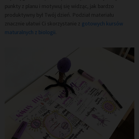
punkty z planu i motywuj się widząc, jak bardzo
produktywny był Twój dzień. Podział materiału
znacznie ułatwi Ci skorzystanie z
gotowych kursów
maturalnych z biologii
.