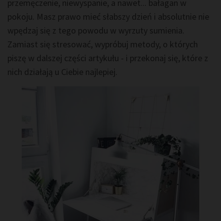
przemęczenie, niewyspanie, a nawet... bałagan w
pokoju. Masz prawo mieć słabszy dzień i absolutnie nie
wpędzaj się z tego powodu w wyrzuty sumienia.
Zamiast się stresować, wypróbuj metody, o których
piszę w dalszej części artykułu - i przekonaj się, które z
nich działają u Ciebie najlepiej.