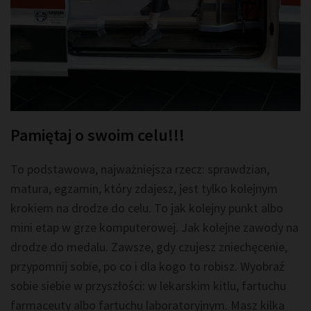
Pamiętaj o swoim celu!!!
To podstawowa, najważniejsza rzecz: sprawdzian,
matura, egzamin, który zdajesz, jest tylko kolejnym
krokiem na drodze do celu. To jak kolejny punkt albo
mini etap w grze komputerowej. Jak kolejne zawody na
drodze do medalu. Zawsze, gdy czujesz zniechęcenie,
przypomnij sobie, po co i dla kogo to robisz. Wyobraź
sobie siebie w przyszłości: w lekarskim kitlu, fartuchu
farmaceuty albo fartuchu laboratoryjnym. Masz kilka