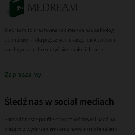
Medream to kreatywna i skuteczna nauka biologii
do matury — dla przyszłych lekarzy, naukowców i
każdego, kto chce uczyć się szybko i dobrze.
Zapraszamy
Śledź nas w social mediach
Sprawdź nasze profile społecznościowe i bądź na
bieżąco z wydarzeniami oraz nowymi materiałami!