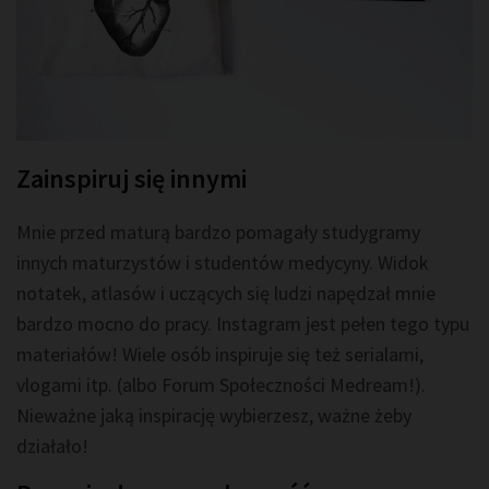
Zainspiruj się innymi
Mnie przed maturą bardzo pomagały studygramy
innych maturzystów i studentów medycyny. Widok
notatek, atlasów i uczących się ludzi napędzał mnie
bardzo mocno do pracy. Instagram jest pełen tego typu
materiałów! Wiele osób inspiruje się też serialami,
vlogami itp. (albo Forum Społeczności Medream!).
Nieważne jaką inspirację wybierzesz, ważne żeby
działało!