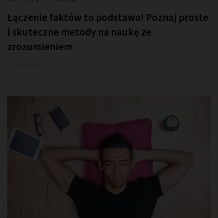
Łączenie faktów to podstawa! Poznaj proste
i skuteczne metody na naukę ze
zrozumieniem
24 marca 2023