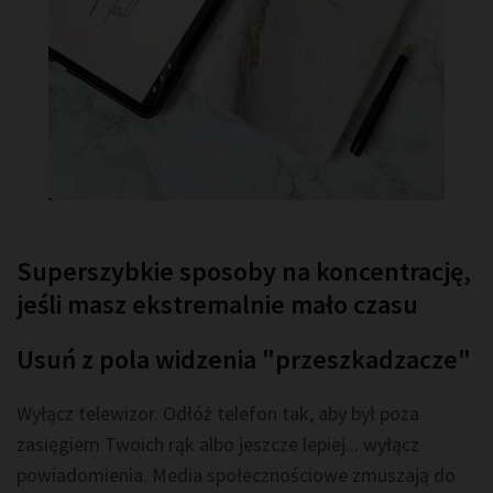
Superszybkie sposoby na koncentrację,
jeśli masz ekstremalnie mało czasu
Usuń z pola widzenia "przeszkadzacze"
Wyłącz telewizor. Odłóż telefon tak, aby był poza
zasięgiem Twoich rąk albo jeszcze lepiej... wyłącz
powiadomienia. Media społecznościowe zmuszają do